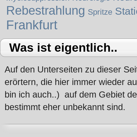
Rebestrahlung
Stat
Spritze
Frankfurt
Was ist eigentlich..
Auf den Unterseiten zu dieser Sei
erörtern, die hier immer wieder 
bin ich auch..) auf dem Gebiet d
bestimmt eher unbekannt sind.