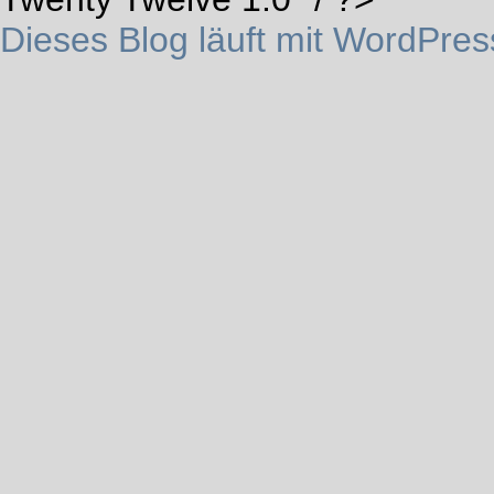
Dieses Blog läuft mit WordPres