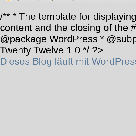
/** * The template for displaying
content and the closing of the 
@package WordPress * @subp
Twenty Twelve 1.0 */ ?>
Dieses Blog läuft mit WordPres