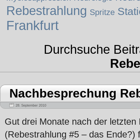
Rebestrahlung
Stat
Spritze
Frankfurt
Durchsuche Beitr
Rebe
Nachbesprechung Reb
28. September 2010
Gut drei Monate nach der letzten 
(Rebestrahlung #5 – das Ende?) 