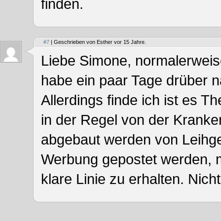
finden.
#7
| Geschrieben von Esther vor 15 Jahre.
Liebe Simone, normalerweise
habe ein paar Tage drüber n
Allerdings finde ich ist es
in der Regel von der Krank
abgebaut werden von Leihges
Werbung gepostet werden, m
klare Linie zu erhalten. Nic