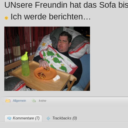
UNsere Freundin hat das Sofa bis
Ich werde berichten…
Allgemein
keine
Kommentare (7)
Trackbacks (0)