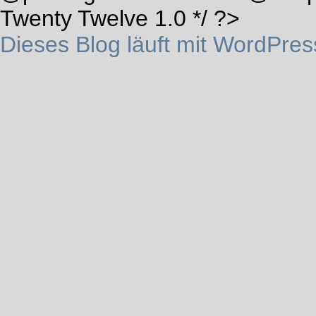
Twenty Twelve 1.0 */ ?>
Dieses Blog läuft mit WordPres