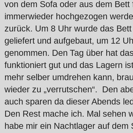
von dem Sofa oder aus dem Bett fa
immerwieder hochgezogen werden
zurück. Um 8 Uhr wurde das Bett
geliefert und aufgebaut, um 12 Uh
genommen. Den Tag über hat das 
funktioniert gut und das Lagern ist
mehr selber umdrehen kann, brauc
wieder zu „verrutschen“. Den abe
auch sparen da dieser Abends ledi
Den Rest mache ich. Mal sehen wie
habe mir ein Nachtlager auf dem Sof