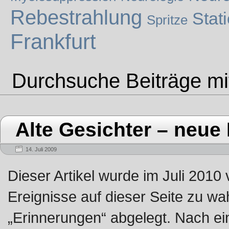
Rebestrahlung
Stat
Spritze
Frankfurt
Durchsuche Beiträge mi
Alte Gesichter – neu
14. Juli 2009
Dieser Artikel wurde im Juli 2010
Ereignisse auf dieser Seite zu wa
„Erinnerungen“ abgelegt. Nach ei