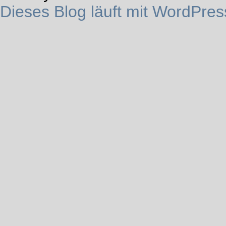
Dieses Blog läuft mit WordPres